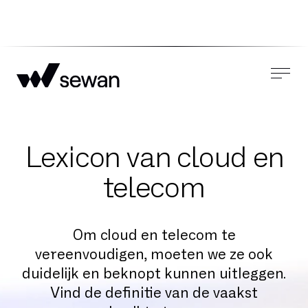
Lexicon van cloud en
telecom
Om cloud en telecom te
vereenvoudigen, moeten we ze ook
duidelijk en beknopt kunnen uitleggen.
Vind de definitie van de vaakst