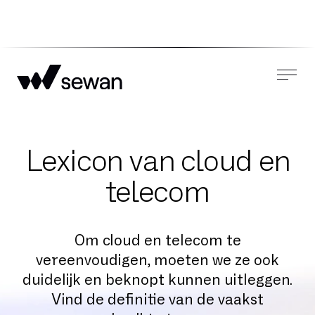
Lexicon van cloud en
telecom
Om cloud en telecom te
vereenvoudigen, moeten we ze ook
duidelijk en beknopt kunnen uitleggen.
Vind de definitie van de vaakst