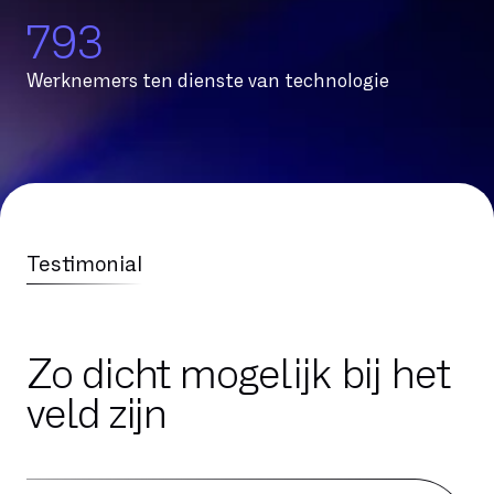
800
Werknemers ten dienste van technologie
Testimonial
Zo dicht mogelijk bij het
veld zijn