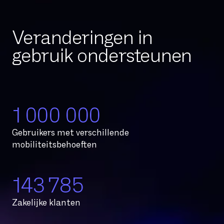
Veranderingen in
gebruik ondersteunen
1 000 000
Gebruikers met verschillende
mobiliteitsbehoeften
145 000
Zakelijke klanten