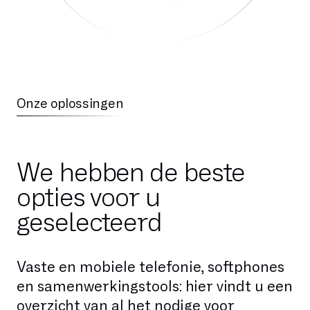
Onze oplossingen
We hebben de beste
opties voor u
geselecteerd
Vaste en mobiele telefonie, softphones
en samenwerkingstools: hier vindt u een
overzicht van al het nodige voor