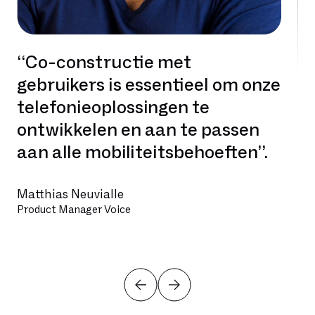
“Co-constructie met
gebruikers is essentieel om onze
telefonieoplossingen te
ontwikkelen en aan te passen
aan alle mobiliteitsbehoeften”.
Matthias Neuvialle
Product Manager Voice