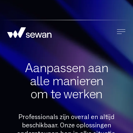
Aanpassen aan
alle manieren
om te werken
Professionals zijn overal en altijd
beschikbaar. Onze oplossingen