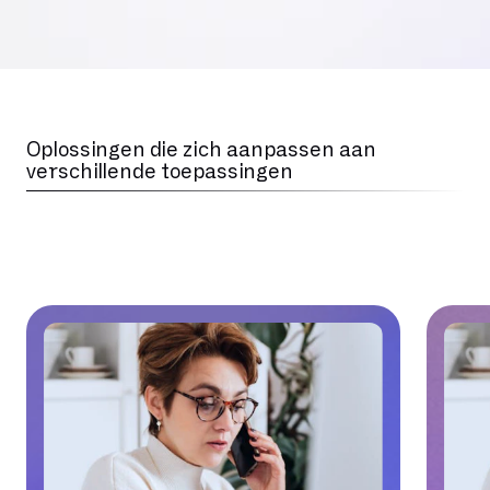
Oplossingen die zich aanpassen aan
verschillende toepassingen