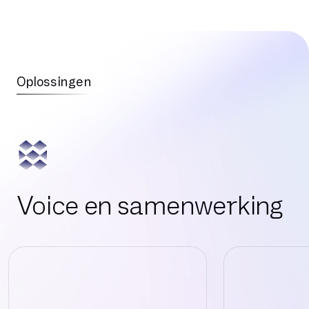
Oplossingen
Voice en samenwerking