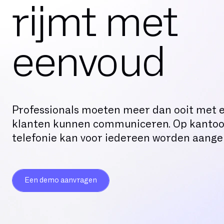
rijmt met
eenvoud
Professionals moeten meer dan ooit met 
klanten kunnen communiceren. Op kantoo
telefonie kan voor iedereen worden aange
Een demo aanvragen