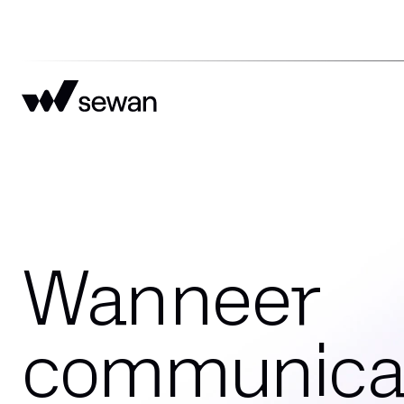
Wanneer
communica