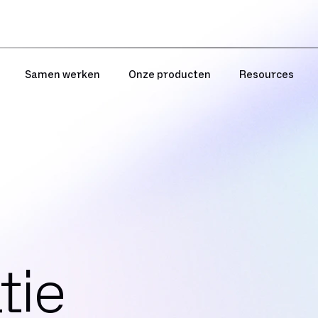
Samen werken
Onze producten
Resources
tie