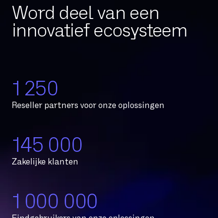
Word deel van een
innovatief ecosysteem
1 250
Reseller partners voor onze oplossingen
145 000
Zakelijke klanten
1 000 000