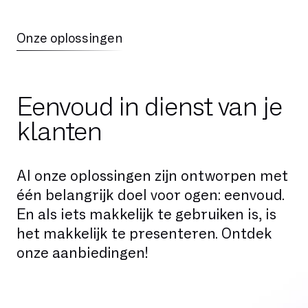
Onze oplossingen
Eenvoud in dienst van je
klanten
Al onze oplossingen zijn ontworpen met
één belangrijk doel voor ogen: eenvoud.
En als iets makkelijk te gebruiken is, is
het makkelijk te presenteren. Ontdek
onze aanbiedingen!