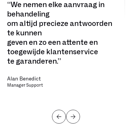
“We nemen elke aanvraag in
behandeling
om altijd precieze antwoorden
te kunnen
geven en zo een attente en
toegewijde klantenservice
te garanderen.”
Alan Benedict
Manager Support