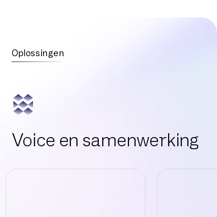
Oplossingen
Voice en samenwerking