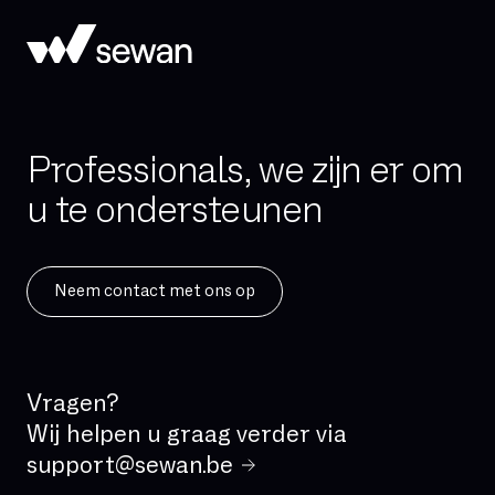
Professionals, we zijn er om
u te ondersteunen
Neem contact met ons op
Vragen?
Wij helpen u graag verder via
support@sewan.be