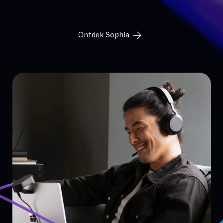
Ontdek Sophia