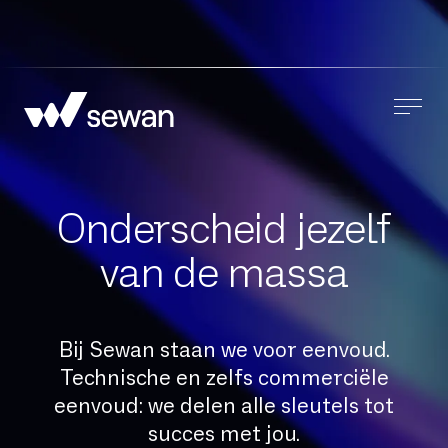
Onderscheid jezelf
van de massa
Bij Sewan staan we voor eenvoud.
Technische en zelfs commerciële
eenvoud: we delen alle sleutels tot
succes met jou.