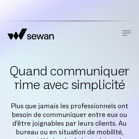
Quand communiquer
rime avec simplicité
Plus que jamais les professionnels ont
besoin de communiquer entre eux ou
d’être joignables par leurs clients. Au
bureau ou en situation de mobilité,