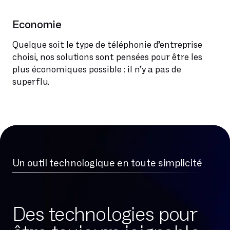
Economie
Quelque soit le type de téléphonie d’entreprise
choisi, nos solutions sont pensées pour être les
plus économiques possible : il n’y a pas de
superflu.
Un outil technologique en toute simplicité
Des technologies pour