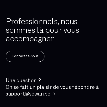
Professionnels, nous
sommes là pour vous
accompagner
Contactez-nous
Une question ?
On se fait un plaisir de vous répondre à
support@sewan.be