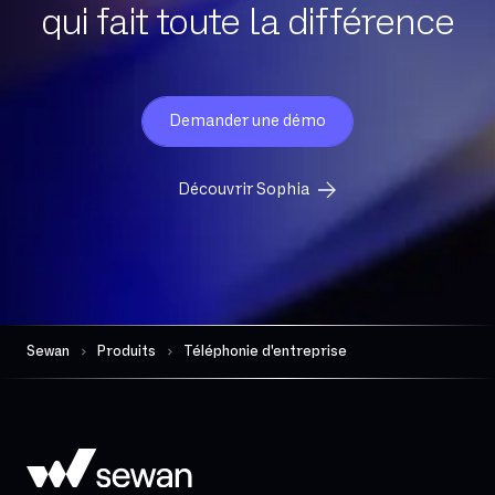
qui fait toute la différence
Demander une démo
Découvrir Sophia
Sewan
Produits
Téléphonie d'entreprise