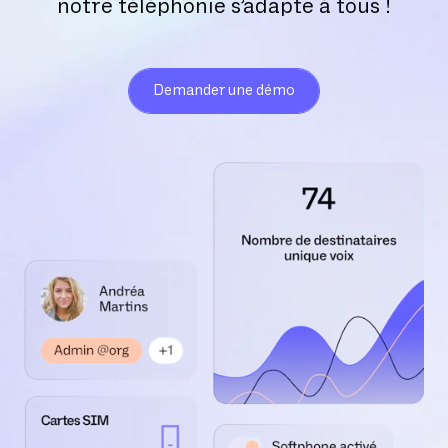
notre téléphonie s’adapte à tous !
Demander une démo