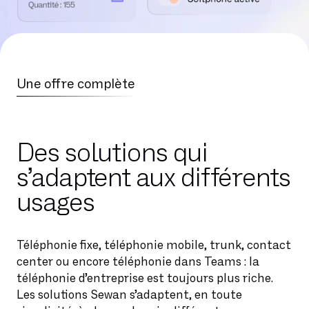
Une offre complète
Des solutions qui
s’adaptent aux différents
usages
Téléphonie fixe, téléphonie mobile, trunk, contact
center ou encore téléphonie dans Teams : la
téléphonie d’entreprise est toujours plus riche.
Les solutions Sewan s’adaptent, en toute