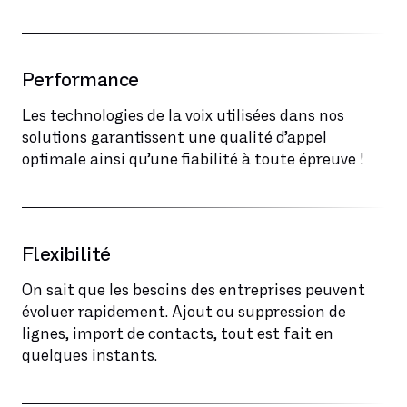
Performance
Les technologies de la voix utilisées dans nos
solutions garantissent une qualité d’appel
optimale ainsi qu’une fiabilité à toute épreuve !
Flexibilité
On sait que les besoins des entreprises peuvent
évoluer rapidement. Ajout ou suppression de
lignes, import de contacts, tout est fait en
quelques instants.