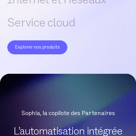
Service cloud
Explorer nos produits
Sophia, la copilote des Partenaires
L’automatisation intégrée