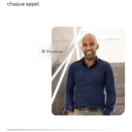
chaque appel.