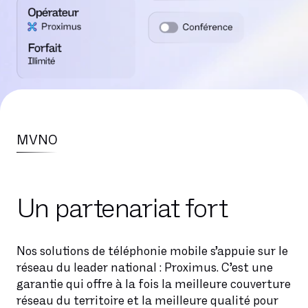
MVNO
Un partenariat fort
Nos solutions de téléphonie mobile s’appuie sur le
réseau du leader national : Proximus. C’est une
garantie qui offre à la fois la meilleure couverture
réseau du territoire et la meilleure qualité pour