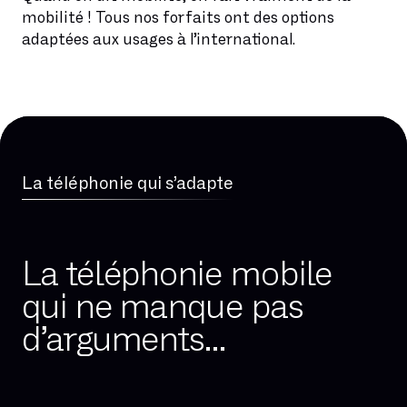
mobilité ! Tous nos forfaits ont des options
adaptées aux usages à l’international.
La téléphonie qui s’adapte
La téléphonie mobile
qui ne manque pas
d’arguments...