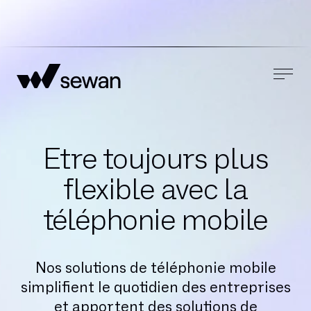
Etre toujours plus
flexible avec la
téléphonie mobile
Nos solutions de téléphonie mobile
simplifient le quotidien des entreprises
et apportent des solutions de