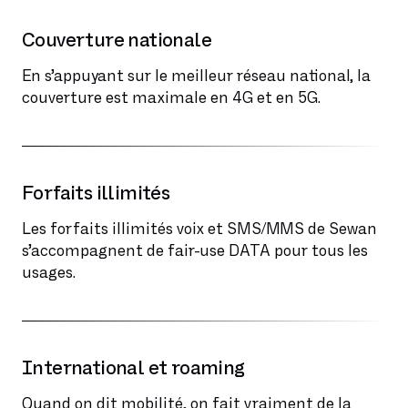
Couverture nationale
En s’appuyant sur le meilleur réseau national, la
couverture est maximale en 4G et en 5G.
Forfaits illimités
Les forfaits illimités voix et SMS/MMS de Sewan
s’accompagnent de fair-use DATA pour tous les
usages.
International et roaming
Quand on dit mobilité, on fait vraiment de la