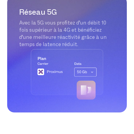
Réseau 5G
Avec la 5G vous profitez d’un débit 10
fois supérieur à la 4G et bénéficiez
d’une meilleure réactivité grâce à un
temps de latence réduit.