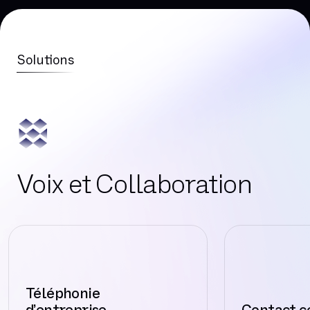
Solutions
Voix et Collaboration
Téléphonie