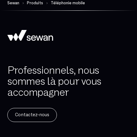
Sewan
Produits
Téléphonie mobile
Professionnels, nous
sommes là pour vous
accompagner
Contactez-nous