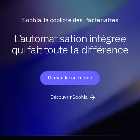
Sophia, la copilote des Partenaires
L’automatisation intégrée
qui fait toute la différence
Demander une démo
Découvrir Sophia