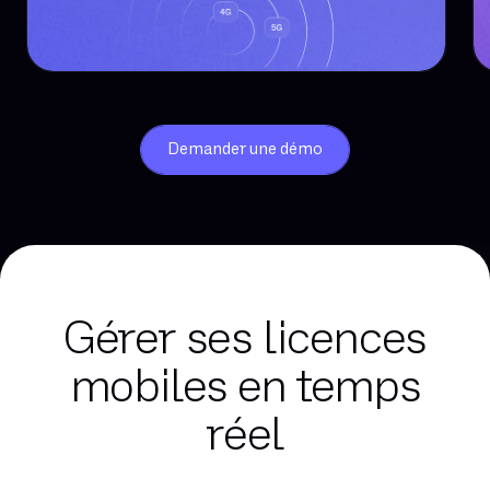
Demander une démo
Gérer ses licences
mobiles en temps
réel