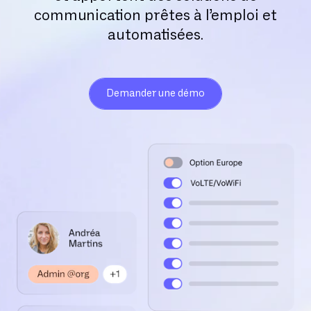
communication prêtes à l’emploi et
automatisées.
Demander une démo