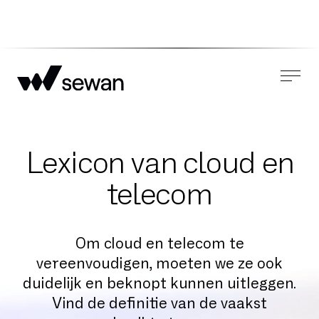
Lexicon van cloud en
telecom
Om cloud en telecom te
vereenvoudigen, moeten we ze ook
duidelijk en beknopt kunnen uitleggen.
Vind de definitie van de vaakst