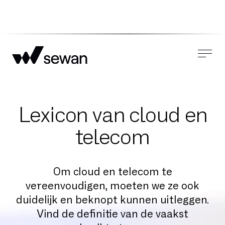
Lexicon van cloud en
telecom
Om cloud en telecom te
vereenvoudigen, moeten we ze ook
duidelijk en beknopt kunnen uitleggen.
Vind de definitie van de vaakst