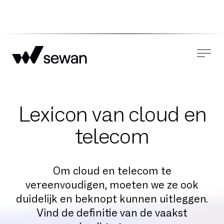
Lexicon van cloud en
telecom
Om cloud en telecom te
vereenvoudigen, moeten we ze ook
duidelijk en beknopt kunnen uitleggen.
Vind de definitie van de vaakst