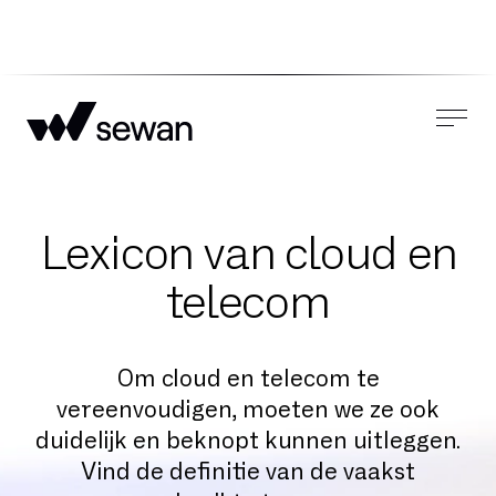
Lexicon van cloud en
telecom
Om cloud en telecom te
vereenvoudigen, moeten we ze ook
duidelijk en beknopt kunnen uitleggen.
Vind de definitie van de vaakst