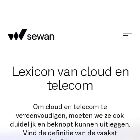
Lexicon van cloud en
telecom
Om cloud en telecom te
vereenvoudigen, moeten we ze ook
duidelijk en beknopt kunnen uitleggen.
Vind de definitie van de vaakst