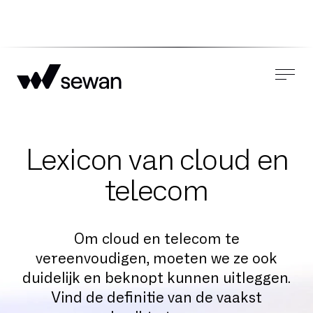
Lexicon van cloud en
telecom
Om cloud en telecom te
vereenvoudigen, moeten we ze ook
duidelijk en beknopt kunnen uitleggen.
Vind de definitie van de vaakst