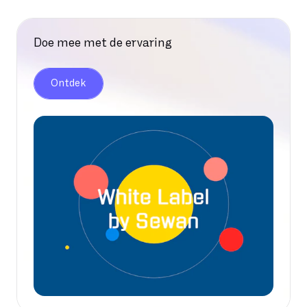
Doe mee met de ervaring
Ontdek