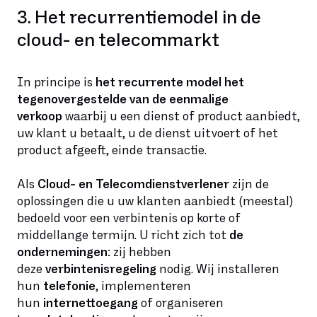
3. Het recurrentiemodel in de
cloud- en telecommarkt
In principe is
het recurrente model het
tegenovergestelde van de eenmalige
verkoop
waarbij u een dienst of product aanbiedt,
uw klant u betaalt, u de dienst uitvoert of het
product afgeeft, einde transactie.
Als
Cloud- en Telecomdienstverlener
zijn de
oplossingen die u uw klanten aanbiedt (meestal)
bedoeld voor een verbintenis op korte of
middellange termijn. U richt zich tot
de
ondernemingen:
zij hebben
deze
verbintenisregeling
nodig. Wij installeren
hun
telefonie
, implementeren
hun
internettoegang
of organiseren