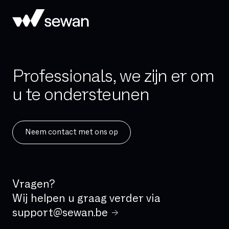
Professionals, we zijn er om
u te ondersteunen
Neem contact met ons op
Vragen?
Wij helpen u graag verder via
support@sewan.be