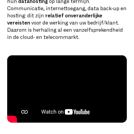
hun
datahosting
op lange termijn.
Communicatie, internettoegang, data back-up en
hosting: dit zijn
relatief onveranderlijke
vereisten
voor de werking van uw bedrijf/klant.
Daarom is herhaling al een vanzelfsprekendheid
in de cloud- en telecommarkt.