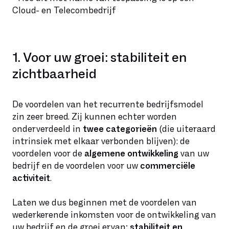
Cloud- en Telecombedrijf
1. Voor uw groei: stabiliteit en
zichtbaarheid
De voordelen van het recurrente bedrijfsmodel
zin zeer breed. Zij kunnen echter worden
onderverdeeld in
twee categorieën
(die uiteraard
intrinsiek met elkaar verbonden blijven): de
voordelen voor de
algemene ontwikkeling
van uw
bedrijf en de voordelen voor uw
commerciële
activiteit
.
Laten we dus beginnen met de voordelen van
wederkerende inkomsten voor de ontwikkeling van
uw bedrijf en de groei ervan
: stabiliteit en