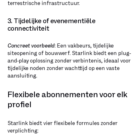
terrestrische infrastructuur.
3. Tijdelijke of evenementiële
connectiviteit
Concreet voorbeeld
: Een vakbeurs, tijdelijke
siteopening of bouwwerf. Starlink biedt een plug-
and-play oplossing zonder verbintenis, ideaal voor
tijdelijke noden zonder wachttijd op een vaste
aansluiting.
Flexibele abonnementen voor elk
profiel
Starlink biedt vier flexibele formules zonder
verplichting: