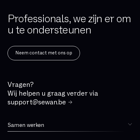
Professionals, we zijn er om
u te ondersteunen
Neem contact met ons op
Vragen?
Wij helpen u graag verder via
support@sewan.be
Samen werken
Kiezen voor Sewan