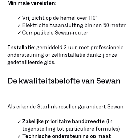
Minimale vereisten
:
Vrij zicht op de hemel over 110°
Elektriciteitsaansluiting binnen 50 meter
Compatibele Sewan-router
Installatie
: gemiddeld 2 uur, met professionele
ondersteuning of zelfinstallatie dankzij onze
gedetailleerde gids.
De kwaliteitsbelofte van Sewan
Als erkende Starlink-reseller garandeert Sewan:
Zakelijke prioritaire bandbreedte
(in
tegenstelling tot particuliere formules)
Technische ondersteuning op maat