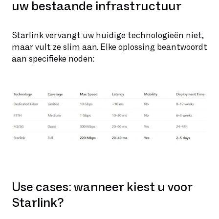
uw bestaande infrastructuur
Starlink vervangt uw huidige technologieën niet,
maar vult ze slim aan. Elke oplossing beantwoordt
aan specifieke noden:
Use cases: wanneer kiest u voor
Starlink?