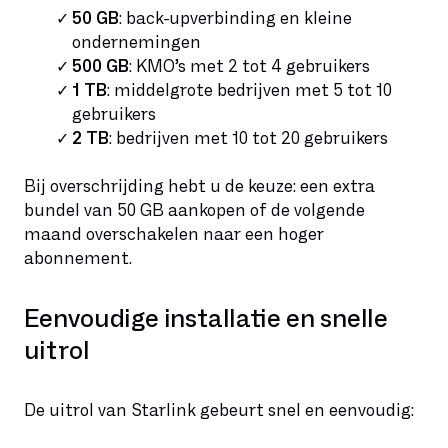
50 GB
: back-upverbinding en kleine
ondernemingen
500 GB
: KMO’s met 2 tot 4 gebruikers
1 TB
: middelgrote bedrijven met 5 tot 10
gebruikers
2 TB
: bedrijven met 10 tot 20 gebruikers
Bij overschrijding hebt u de keuze: een extra
bundel van 50 GB aankopen of de volgende
maand overschakelen naar een hoger
abonnement.
Eenvoudige installatie en snelle
uitrol
De uitrol van Starlink gebeurt snel en eenvoudig: