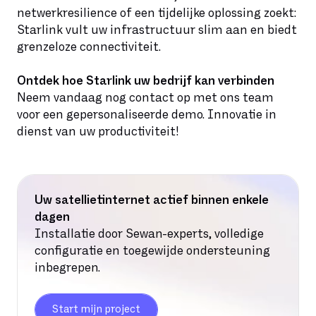
netwerkresilience of een tijdelijke oplossing zoekt:
Starlink vult uw infrastructuur slim aan en biedt
grenzeloze connectiviteit.
Ontdek hoe Starlink uw bedrijf kan verbinden
Neem vandaag nog contact op met ons team
voor een gepersonaliseerde demo. Innovatie in
dienst van uw productiviteit!
Uw satellietinternet actief binnen enkele
dagen
Installatie door Sewan-experts, volledige
configuratie en toegewijde ondersteuning
inbegrepen.
Start mijn project