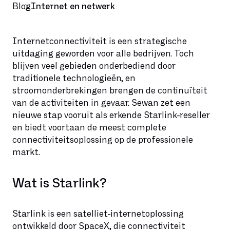
Blog
Internet en netwerk
Internetconnectiviteit is een strategische
uitdaging geworden voor alle bedrijven. Toch
blijven veel gebieden onderbediend door
traditionele technologieën, en
stroomonderbrekingen brengen de continuïteit
van de activiteiten in gevaar. Sewan zet een
nieuwe stap vooruit als erkende Starlink-reseller
en biedt voortaan de meest complete
connectiviteitsoplossing op de professionele
markt.
Wat is Starlink?
Starlink is een satelliet-internetoplossing
ontwikkeld door SpaceX, die connectiviteit