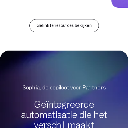
Gelinkte resources bekijken
Sophia, de copiloot voor Partners
Geïntegreerde
automatisatie die het
verschil maakt