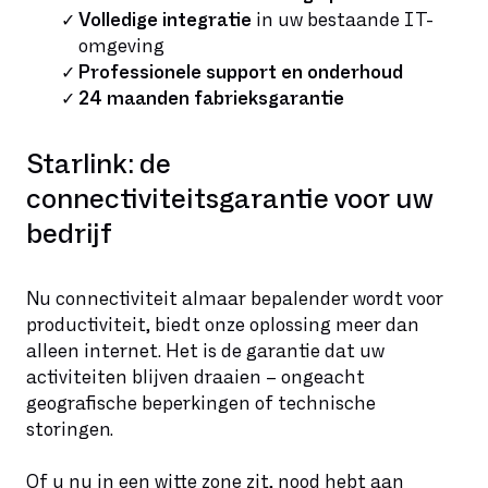
Volledige integratie
in uw bestaande IT-
omgeving
Professionele support en onderhoud
24 maanden fabrieksgarantie
Starlink: de
connectiviteitsgarantie voor uw
bedrijf
Nu connectiviteit almaar bepalender wordt voor
productiviteit, biedt onze oplossing meer dan
alleen internet. Het is de garantie dat uw
activiteiten blijven draaien – ongeacht
geografische beperkingen of technische
storingen.
Of u nu in een witte zone zit, nood hebt aan