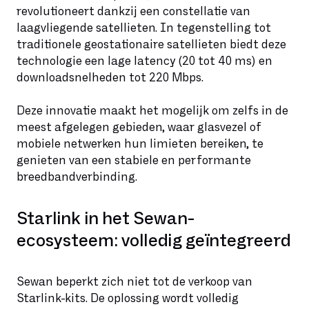
revolutioneert dankzij een constellatie van
laagvliegende satellieten. In tegenstelling tot
traditionele geostationaire satellieten biedt deze
technologie een lage latency (20 tot 40 ms) en
downloadsnelheden tot 220 Mbps.
Deze innovatie maakt het mogelijk om zelfs in de
meest afgelegen gebieden, waar glasvezel of
mobiele netwerken hun limieten bereiken, te
genieten van een stabiele en performante
breedbandverbinding.
Starlink in het Sewan-
ecosysteem: volledig geïntegreerd
Sewan beperkt zich niet tot de verkoop van
Starlink-kits. De oplossing wordt volledig