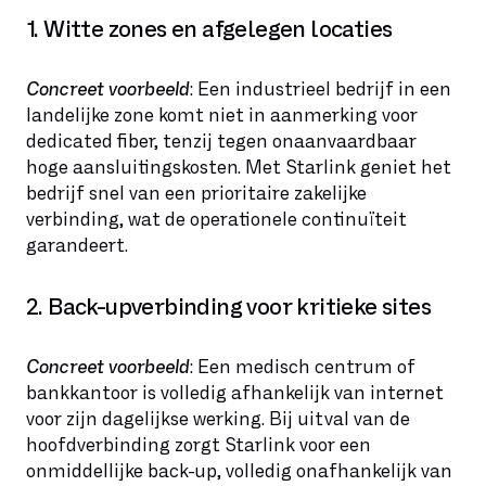
1. Witte zones en afgelegen locaties
Concreet voorbeeld
: Een industrieel bedrijf in een
landelijke zone komt niet in aanmerking voor
dedicated fiber, tenzij tegen onaanvaardbaar
hoge aansluitingskosten. Met Starlink geniet het
bedrijf snel van een prioritaire zakelijke
verbinding, wat de operationele continuïteit
garandeert.
2. Back-upverbinding voor kritieke sites
Concreet voorbeeld
: Een medisch centrum of
bankkantoor is volledig afhankelijk van internet
voor zijn dagelijkse werking. Bij uitval van de
hoofdverbinding zorgt Starlink voor een
onmiddellijke back-up, volledig onafhankelijk van