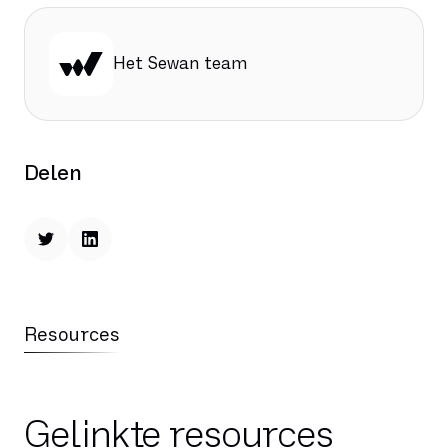
Het Sewan team
Delen
Resources
Gelinkte resources