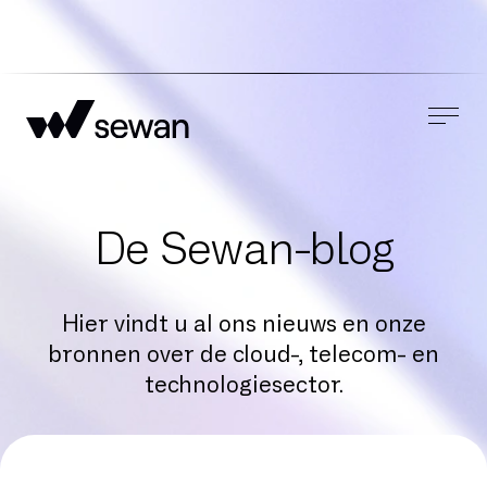
De Sewan-blog
Hier vindt u al ons nieuws en onze
bronnen over de cloud-, telecom- en
technologiesector.