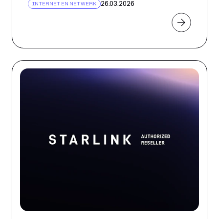
26.03.2026
INTERNET EN NETWERK