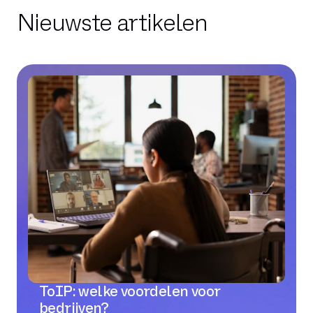
Nieuwste artikelen
ToIP: welke voordelen voor
bedrijven?