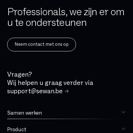
Professionals, we zijn er om
u te ondersteunen
Neem contact met ons op
Vragen?
Wij helpen u graag verder via
support@sewan.be
Samen werken
Kiezen voor Sewan
Product