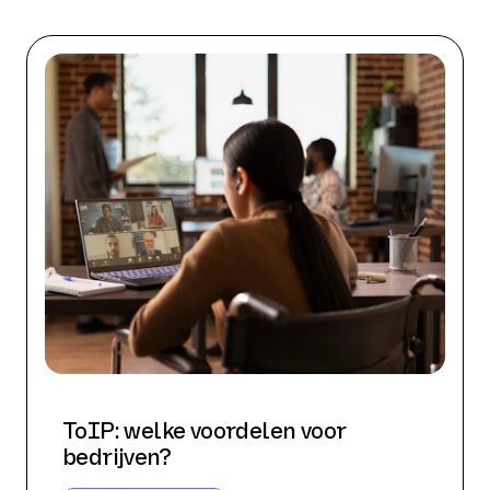
ToIP: welke voordelen voor
bedrijven?