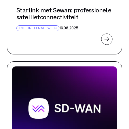
Starlink met Sewan: professionele
satellietconnectiviteit
16.06.2025
INTERNET EN NETWERK