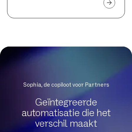
Sophia, de copiloot voor Partners
Geïntegreerde
automatisatie die het
verschil maakt