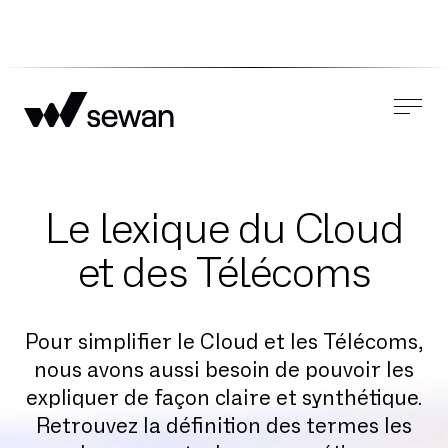
Le lexique du Cloud
et des Télécoms
Pour simplifier le Cloud et les Télécoms,
nous avons aussi besoin de pouvoir les
expliquer de façon claire et synthétique.
Retrouvez la définition des termes les