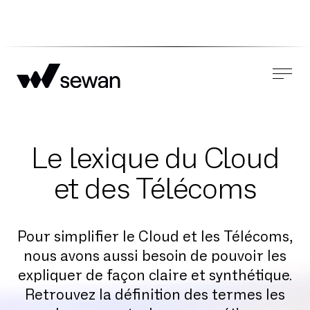
Le lexique du Cloud
et des Télécoms
Pour simplifier le Cloud et les Télécoms,
nous avons aussi besoin de pouvoir les
expliquer de façon claire et synthétique.
Retrouvez la définition des termes les