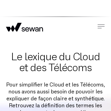
Le lexique du Cloud
et des Télécoms
Pour simplifier le Cloud et les Télécoms,
nous avons aussi besoin de pouvoir les
expliquer de façon claire et synthétique.
Retrouvez la définition des termes les