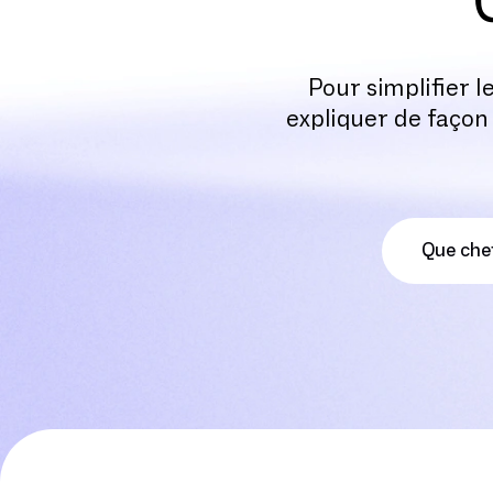
Pour simplifier l
expliquer de façon 