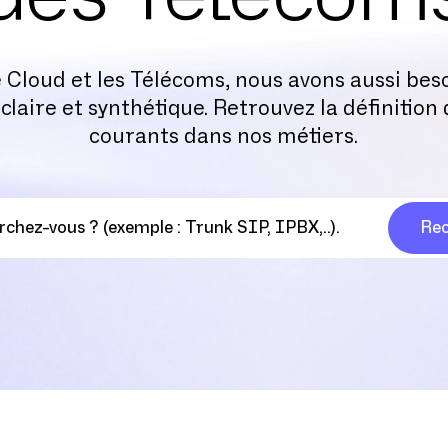
e Cloud et les Télécoms, nous avons aussi bes
claire et synthétique. Retrouvez la définition
courants dans nos métiers.
Rec