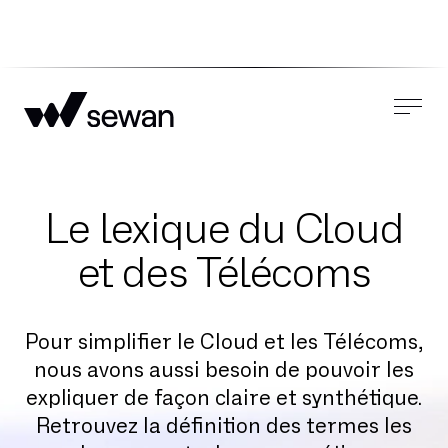
Le lexique du Cloud
et des Télécoms
Pour simplifier le Cloud et les Télécoms,
nous avons aussi besoin de pouvoir les
expliquer de façon claire et synthétique.
Retrouvez la définition des termes les