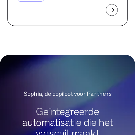
Sophia, de copiloot voor Partners
Geïntegreerde
automatisatie die het
verschil maakt