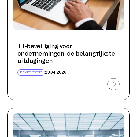
IT-beveiliging voor
ondernemingen: de belangrijkste
uitdagingen
23.04.2026
BEVEILIGING