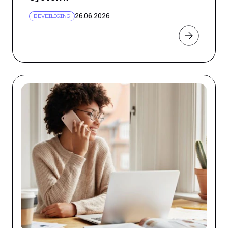
26.06.2026
BEVEILIGING