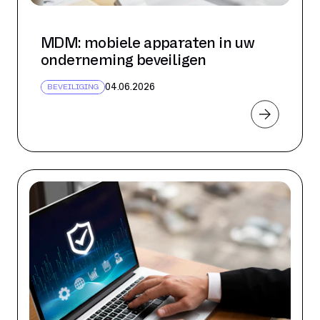
MDM: mobiele apparaten in uw
onderneming beveiligen
04.06.2026
BEVEILIGING