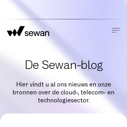
De Sewan-blog
Hier vindt u al ons nieuws en onze
bronnen over de cloud-, telecom- en
technologiesector.