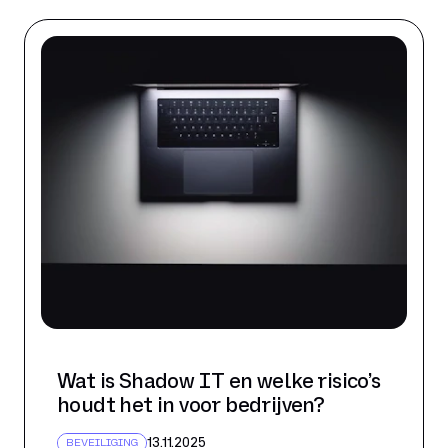
Wat is Shadow IT en welke risico’s
houdt het in voor bedrijven?
13.11.2025
BEVEILIGING