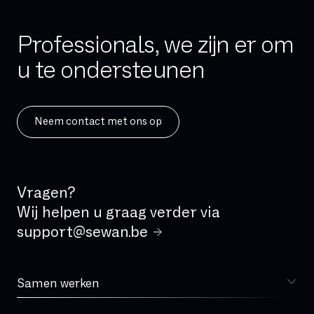
Professionals, we zijn er om
u te ondersteunen
Neem contact met ons op
Vragen?
Wij helpen u graag verder via
support@sewan.be
Samen werken
Kiezen voor Sewan