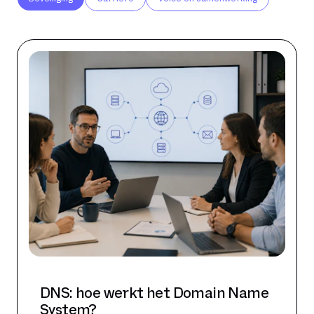
DNS: hoe werkt het Domain Name
System?