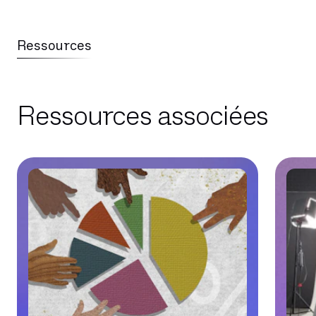
Ressources
Ressources associées