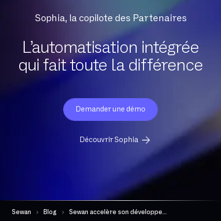
Sophia, la copilote des Partenaires
L’automatisation intégrée
qui fait toute la différence
Demander une démo
Découvrir Sophia
Sewan
Blog
Sewan accelère son développement international avec Pocos