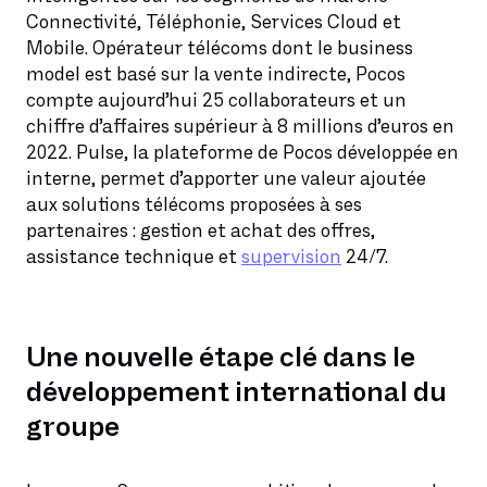
Connectivité, Téléphonie, Services Cloud et
Mobile. Opérateur télécoms dont le business
model est basé sur la vente indirecte, Pocos
compte aujourd’hui 25 collaborateurs et un
chiffre d’affaires supérieur à 8 millions d’euros en
2022. Pulse, la plateforme de Pocos développée en
interne, permet d’apporter une valeur ajoutée
aux solutions télécoms proposées à ses
partenaires : gestion et achat des offres,
assistance technique et
supervision
24/7.
Une nouvelle étape clé dans le
développement international du
groupe