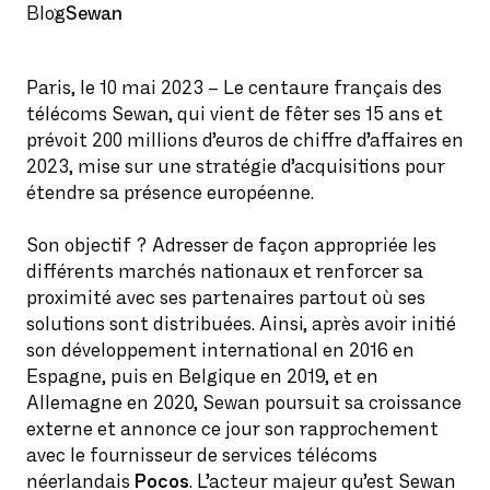
Blog
Sewan
Paris, le 10 mai 2023 – Le centaure français des
télécoms Sewan, qui vient de fêter ses 15 ans et
prévoit 200 millions d’euros de chiffre d’affaires en
2023, mise sur une stratégie d’acquisitions pour
étendre sa présence européenne.
Son objectif ? Adresser de façon appropriée les
différents marchés nationaux et renforcer sa
proximité avec ses partenaires partout où ses
solutions sont distribuées. Ainsi, après avoir initié
son développement international en 2016 en
Espagne, puis en Belgique en 2019, et en
Allemagne en 2020, Sewan poursuit sa croissance
externe et annonce ce jour son rapprochement
avec le fournisseur de services télécoms
néerlandais
Pocos
. L’acteur majeur qu’est Sewan