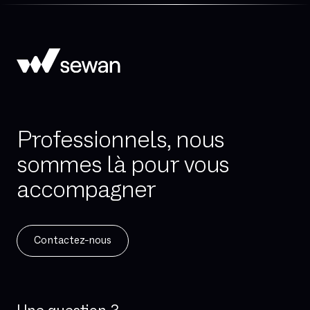
Professionnels, nous
sommes là pour vous
accompagner
Contactez-nous