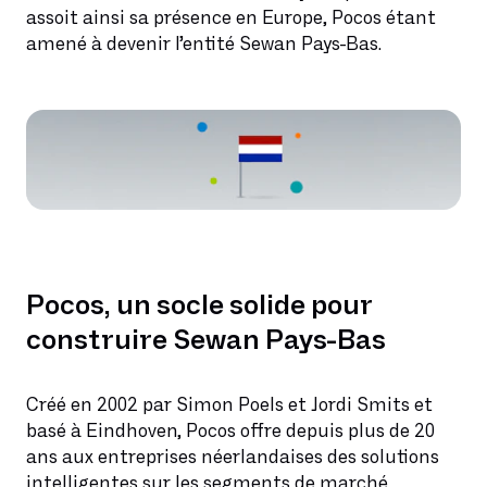
assoit ainsi sa présence en Europe, Pocos étant
amené à devenir l’entité Sewan Pays-Bas.
Pocos, un socle solide pour
construire Sewan Pays-Bas
Créé en 2002 par Simon Poels et Jordi Smits et
basé à Eindhoven, Pocos offre depuis plus de 20
ans aux entreprises néerlandaises des solutions
intelligentes sur les segments de marché