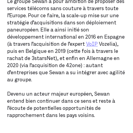
Le groupe Sewan a pour ambition de proposer des
services télécoms sans couture à travers toute
l’Europe. Pour ce faire, la scale-up mise sur une
stratégie d’acquisitions dans son déploiement
paneuropéen. Elle a ainsi initié son
développement international en 2016 en Espagne
(à travers l’acquisition de l’expert
VoIP
Vozelia),
puis en Belgique en 2019 (cette fois à travers le
rachat de 3starsNet), et enfin en Allemagne en
2020 (via l’acquisition de 42one) : autant
d’entreprises que Sewan a su intégrer avec agilité
au groupe.
Devenu un acteur majeur européen, Sewan
entend bien continuer dans ce sens et reste à
l’écoute de potentielles opportunités de
rapprochement dans les pays voisins.