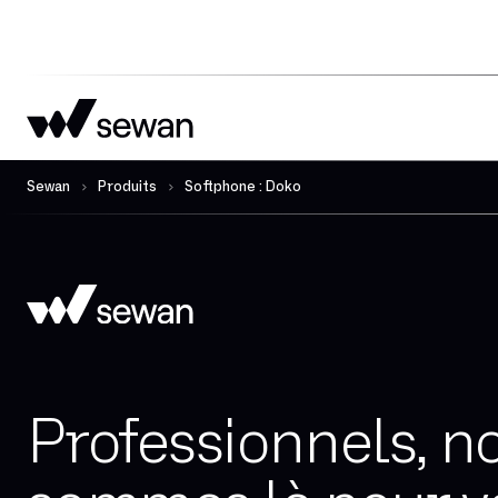
Sewan
Produits
Softphone : Doko
Professionnels, n