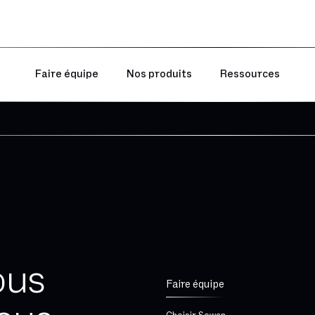
Faire équipe
Nos produits
Ressources
ous
Faire équipe