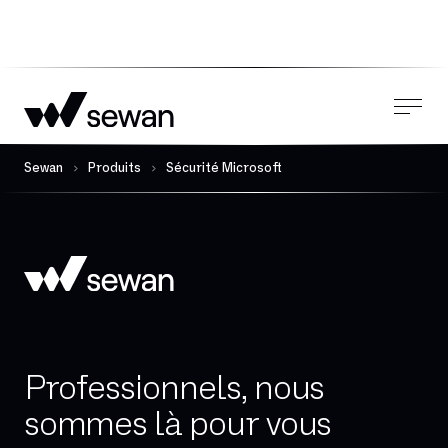
Sewan
Produits
Sécurité Microsoft
Professionnels, nous
sommes là pour vous