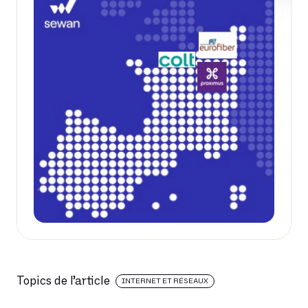
Topics de l’article
INTERNET ET RÉSEAUX