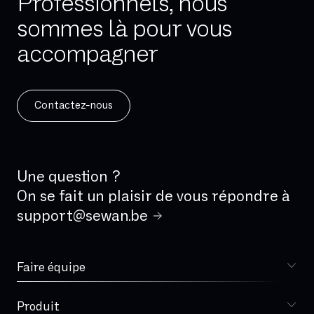
Professionnels, nous
sommes là pour vous
accompagner
Contactez-nous
Une question ?
On se fait un plaisir de vous répondre à
support@sewan.be
Faire équipe
Choisir Sewan
Produit