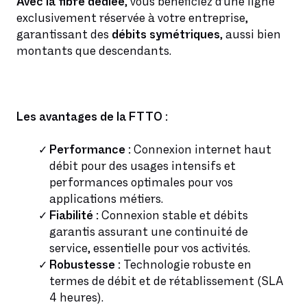
Avec la fibre dédiée
, vous bénéficiez d’une ligne
exclusivement réservée à votre entreprise,
garantissant des
débits symétriques
, aussi bien
montants que descendants.
Les avantages de la FTTO :
Performance :
Connexion internet haut
débit pour des usages intensifs et
performances optimales pour vos
applications métiers.
Fiabilité :
Connexion stable et débits
garantis assurant une continuité de
service, essentielle pour vos activités.
Robustesse :
Technologie robuste en
termes de débit et de rétablissement (SLA
4 heures).