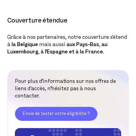
Couverture étendue
Grâce à nos partenaires, notre couverture s'étend
à
la Belgique
mais aussi
aux Pays-Bas, au
Luxembourg, à l'Espagne et à la France.
Pour plus d’informations sur nos offres de
liens d'accès, n’hésitez pas à nous
contacter.
Envie de tester votre éligibilité ?