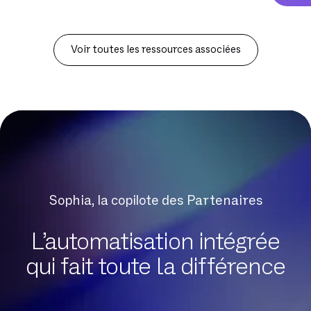
Voir toutes les ressources associées
Sophia, la copilote des Partenaires
L’automatisation intégrée
qui fait toute la différence