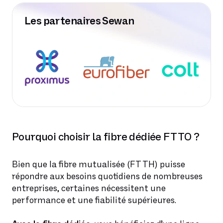
Les partenaires Sewan
Pourquoi choisir la fibre dédiée FTTO ?
Bien que la fibre mutualisée (FTTH) puisse
répondre aux besoins quotidiens de nombreuses
entreprises, certaines nécessitent une
performance et une fiabilité supérieures.