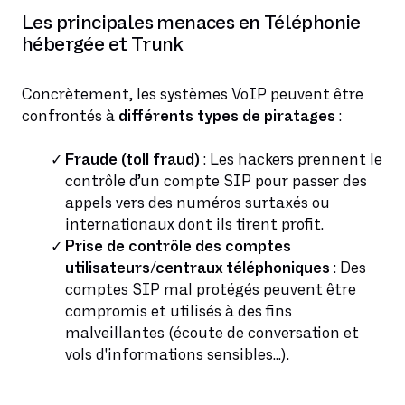
Les principales menaces en Téléphonie
hébergée et Trunk
Concrètement, les systèmes VoIP peuvent être
confrontés à
différents types de piratages
:
Fraude (toll fraud)
: Les hackers prennent le
contrôle d’un compte SIP pour passer des
appels vers des numéros surtaxés ou
internationaux dont ils tirent profit.
Prise de contrôle des comptes
utilisateurs/centraux téléphoniques
: Des
comptes SIP mal protégés peuvent être
compromis et utilisés à des fins
malveillantes (écoute de conversation et
vols d'informations sensibles...).