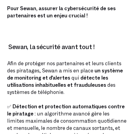
Pour Sewan, assurer la cybersécurité de ses
partenaires est un enjeu crucial !
Sewan, la sécurité avant tout !
Afin de protéger nos partenaires et leurs clients
des piratages, Sewan a mis en place
un système
de monitoring et d'alertes
qui
détecte les
utilisations inhabituelles et frauduleuses
des
systèmes de téléphonie.
✅
Détection et protection automatiques contre
le piratage
: un algorithme avancé gère les
limites maximales de consommation quotidienne
et mensuelle, le nombre de canaux sortants, et