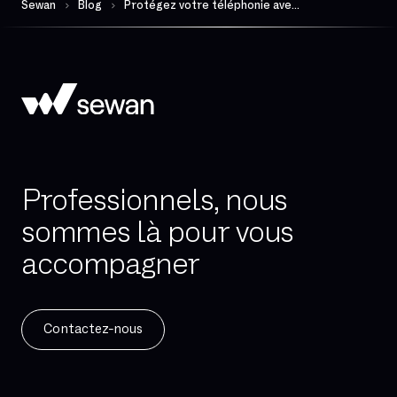
Sewan
Blog
Protégez votre téléphonie avec les solutions Sewan
Professionnels, nous
sommes là pour vous
accompagner
Contactez-nous