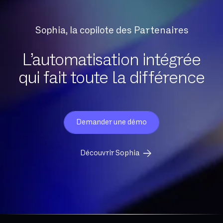
Sophia, la copilote des Partenaires
L’automatisation intégrée
qui fait toute la différence
Demander une démo
Découvrir Sophia