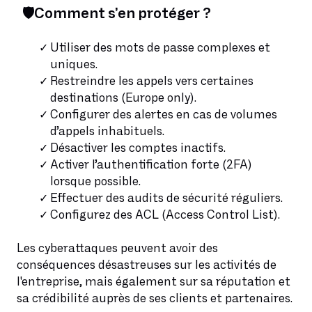
🛡️Comment s’en protéger ?
Utiliser des mots de passe complexes et
uniques.
Restreindre les appels vers certaines
destinations (Europe only).
Configurer des alertes en cas de volumes
d’appels inhabituels.
Désactiver les comptes inactifs.
Activer l’authentification forte (2FA)
lorsque possible.
Effectuer des audits de sécurité réguliers.
Configurez des ACL (Access Control List).
Les cyberattaques peuvent avoir des
conséquences désastreuses sur les activités de
l'entreprise, mais également sur sa réputation et
sa crédibilité auprès de ses clients et partenaires.