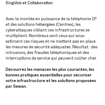
Blog
Voix et Collaboration
Avec la montée en puissance de la téléphonie IP
et des solutions hébergées (Centrex), les
cyberattaques ciblant ces infrastructures se
multiplient. Nombreux sont ceux qui sous-
estiment ces risques et ne mettent pas en place
les mesures de sécurité adéquates. Résultat : des
intrusions, des fraudes téléphoniques et des
interruptions de service qui peuvent coûter cher.
Découvrez les menaces les plus courantes, les
bonnes pratiques essentielles pour sécuriser
votre infrastructure et les solutions proposées
par Sewan.