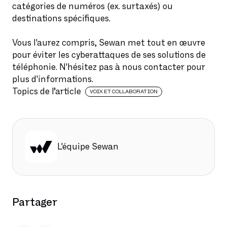
catégories de numéros (ex. surtaxés) ou
destinations spécifiques.
Vous l'aurez compris, Sewan met tout en œuvre
pour éviter les cyberattaques de ses solutions de
téléphonie. N'hésitez pas à nous contacter pour
plus d'informations.
Topics de l’article
VOIX ET COLLABORATION
L'équipe Sewan
Partager