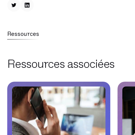
Ressources
Ressources associées