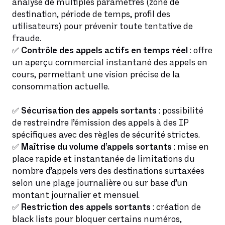
analyse de multiples paramètres (zone de
destination, période de temps, profil des
utilisateurs) pour prévenir toute tentative de
fraude.
✅
Contrôle des appels actifs en temps réel
: offre
un aperçu commercial instantané des appels en
cours, permettant une vision précise de la
consommation actuelle.
✅
Sécurisation des appels sortants
: possibilité
de restreindre l’émission des appels à des IP
spécifiques avec des règles de sécurité strictes.
✅
Maîtrise du volume d’appels sortants
: mise en
place rapide et instantanée de limitations du
nombre d’appels vers des destinations surtaxées
selon une plage journalière ou sur base d’un
montant journalier et mensuel.
✅
Restriction des appels sortants
: création de
black lists pour bloquer certains numéros,